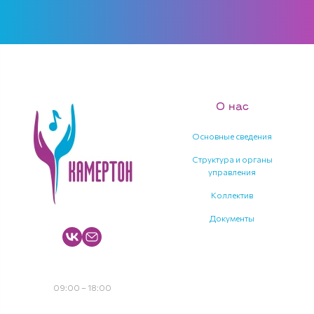
О нас
Основные сведения
Структура и органы
управления
Коллектив
Документы
+7 4965351753
09:00 – 18:00