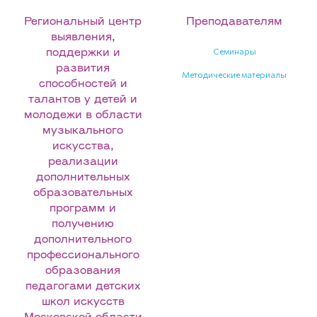
Региональный центр
Преподавателям
выявления,
Семинары
поддержки и
развития
Методические материалы
способностей и
талантов у детей и
молодежи в области
музыкального
искусства,
реализации
дополнительных
образовательных
программ и
получению
дополнительного
профессионального
образования
педагогами детских
школ искусств