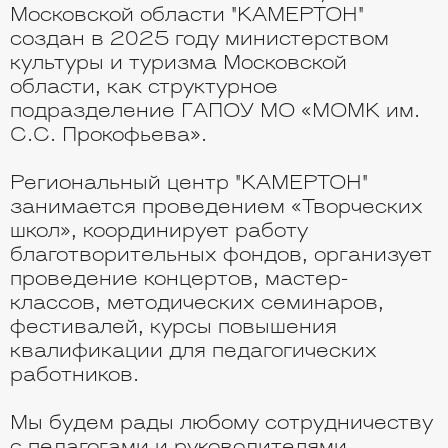
Московской области "КАМЕРТОН"
создан в 2025 году министерством
культуры и туризма Московской
области, как структурное
подразделение ГАПОУ МО «МОМК им.
С.С. Прокофьева».
Региональный центр "КАМЕРТОН"
занимается проведением «Творческих
школ», координирует работу
благотворительных фондов, организует
проведение концертов, мастер-
классов, методических семинаров,
фестивалей, курсы повышения
квалификации для педагогических
работников.
Мы будем рады любому сотрудничеству