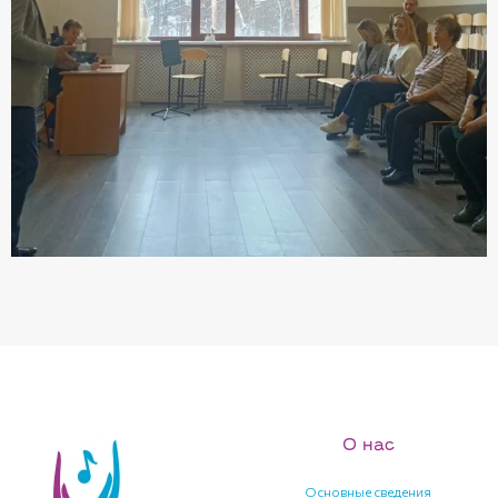
О нас
Основные сведения