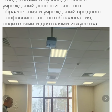
с педагогами и руководителями
учреждений дополнительного
образования и учреждений среднего
профессионального образования,
родителями и деятелями искусства!