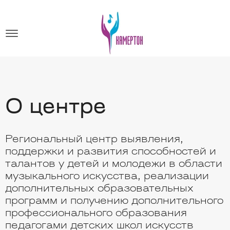
О центре
Региональный центр выявления,
поддержки и развития способностей и
талантов у детей и молодежи в области
музыкального искусства, реализации
дополнительных образовательных
программ и получению дополнительного
профессионального образования
педагогами детских школ искусств