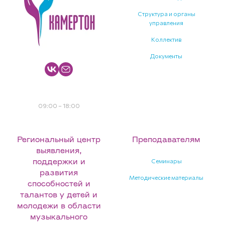
Структура и органы
управления
Коллектив
Документы
+7 4965351753
09:00 – 18:00
Региональный центр
Преподавателям
выявления,
Семинары
поддержки и
развития
Методические материалы
способностей и
талантов у детей и
молодежи в области
музыкального