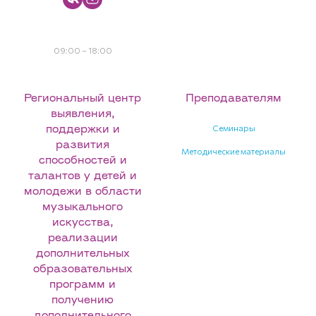
+7 4965351753
09:00 – 18:00
Региональный центр
Преподавателям
выявления,
Семинары
поддержки и
развития
Методические материалы
способностей и
талантов у детей и
молодежи в области
музыкального
искусства,
реализации
дополнительных
образовательных
программ и
получению