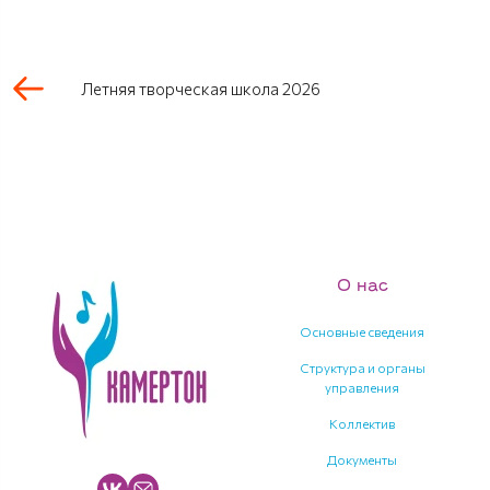
Летняя творческая школа 2026
О нас
Основные сведения
Структура и органы
управления
Коллектив
Документы