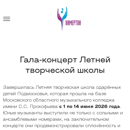
Гала-концерт Летней
творческой школы
Завершилась Летняя творческая школа одарённых
детей Подмосковья, которая прошла на базе
Московского областного музыкального колледжа
имени С.С. Прокофьева
с 1 по 14 июня 2026 года
.
Юные музыканты выступили не только с сольными и
ансамблевыми номерами, на заключительном
концерте они продемонстрировали сплочённость и